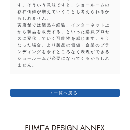
す。そういう意味ですと、ショールームの
存在価値が増えていくことも考えられるか
もしれません。
実店舗では製品を経験、インターネット上
から製品を販売する、といった購買プロセ
スに変化していく可能性を感じます。そう
なった場合、より製品の価値・企業のブラ
ンディングを余すところなく表現ができる
ショールームが必要になってくるかもしれ
ません。
一覧へ戻る