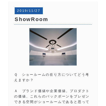
2019/11/27
ShowRoom
Ｑ ショールームの在り方についてどう考
えますか？
Ａ ブランド価値や企業価値、プロダクト
の価値、これらのバックボーンをプレゼン
できる空間がショールームであると思って